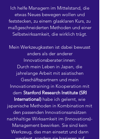
Ich helfe Managern im Mittelstand, die
etwas Neues bewegen wollen und
feststecken, zu einem glasklaren Kurs, zu
maßgeschneiderten Methoden und einer
Selbstwirksamkeit, die wirklich trägt.
Mein Werkzeugkasten ist dabei bewusst
anders als der anderer
Innovationsberater:innen:
Durch mein Leben in Japan, die
jahrelange Arbeit mit asiatischen
Geschäftspartnern und mein
Innovationstraining in Kooperation mit
dem
Stanford Research Institute (SRI
International)
habe ich gelernt, wie
japanische Methoden in Kombination mit
den passenden Innovationsansätzen
nachhaltige Wirksamkeit im (Innovations)-
Management bewirken. Sie sind kein
Werkzeug, das man einsetzt und dann
weglegt, sondern sie basieren auf