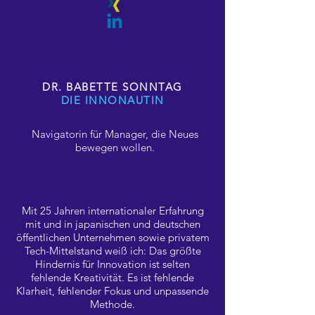
DR. BABETTE SONNTAG
DIE INNONAUTIN
Navigatorin für Manager, die Neues
bewegen wollen.
Mit 25 Jahren internationaler Erfahrung
mit und in japanischen und deutschen
öffentlichen Unternehmen sowie privatem
Tech-Mittelstand weiß ich: Das größte
Hindernis für Innovation ist selten
fehlende Kreativität. Es ist fehlende
Klarheit, fehlender Fokus und unpassende
Methode.