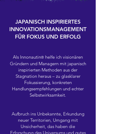
JAPANISCH INSPIRIERTES
INNOVATIONSMANAGEMENT
FÜR FOKUS UND ERFOLG
Als Innonautin
helfe ich visionären
®
Gründern und Managern mit japanisch
inspirierten Methoden aus der
Stagnation heraus – zu glasklarer
Fokussierung, konkreten
Handlungsempfehlungen und echter
Selbstwirksamkeit.
Aufbruch ins Unbekannte, Erkundung
neuer Territorien, Umgang mit
Unsicherheit, das haben die
Erforschung des Universums und gutes