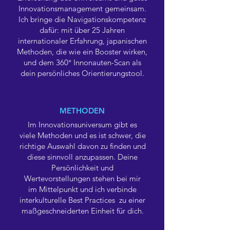
Innovationsmanagement gemeinsam.
Ich bringe die Navigationskompetenz
dafür: mit über 25 Jahren
internationaler Erfahrung, japanischen
Methoden, die wie ein Booster wirken,
und dem 360° Innonauten-Scan als
dein persönliches Orientierungstool.
METHODEN
Im Innovationsuniversum gibt es
viele Methoden und es ist schwer, die
richtige Auswahl davon zu finden und
diese sinnvoll anzupassen. Deine
Persönlichkeit und
Wertevorstellungen stehen bei mir
im Mittelpunkt und ich verbinde
interkulturelle Best Practices zu einer
maßgeschneiderten Einheit für dich.