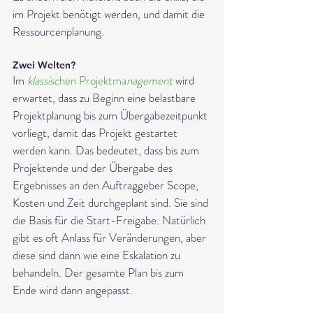
im Projekt benötigt werden, und damit die 
Ressourcenplanung. 
Zwei Welten?
Im 
klassisc
hen Projektma
nagement 
wird 
erwartet, dass zu Beginn eine belastbare 
Projektplanung bis zum Übergabezeitpunkt 
vorliegt, damit das Projekt gestartet 
werden kann. Das bedeutet, dass bis zum 
Projektende und der Übergabe des 
Ergebnisses an den Auftraggeber Scope, 
Kosten und Zeit durchgeplant sind. Sie sind 
die Basis für die Start-Freigabe. Natürlich 
gibt es oft Anlass für Veränderungen, aber 
diese sind dann wie eine Eskalation zu 
behandeln. Der gesamte Plan bis zum 
Ende wird dann angepasst.