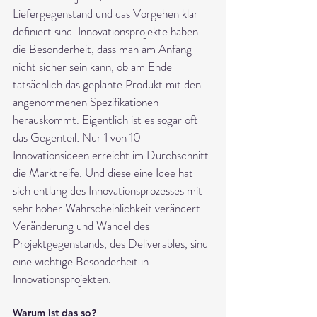
Liefergegenstand und das Vorgehen klar 
definiert sind. Innovationsprojekte haben 
die Besonderheit, dass man am Anfang 
nicht sicher sein kann, ob am Ende 
tatsächlich das geplante Produkt mit den 
angenommenen Spezifikationen 
herauskommt. Eigentlich ist es sogar oft 
das Gegenteil: Nur 1 von 10 
Innovationsideen erreicht im Durchschnitt 
die Marktreife. Und diese eine Idee hat 
sich entlang des Innovationsprozesses mit 
sehr hoher Wahrscheinlichkeit verändert. 
Veränderung und Wandel des 
Projektgegenstands, des Deliverables, sind 
eine wichtige Besonderheit in 
Innovationsprojekten.
Warum ist das so?