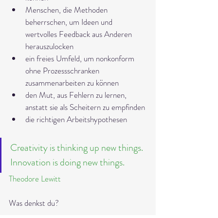
Menschen, die Methoden 
beherrschen, um Ideen und 
wertvolles Feedback aus Anderen 
herauszulocken
ein freies Umfeld, um nonkonform 
ohne Prozessschranken 
zusammenarbeiten zu können
den Mut, aus Fehlern zu lernen, 
anstatt sie als Scheitern zu empfinden
die richtigen Arbeitshypothesen
Creativity is thinking up new things. 
Innovation is doing new things. 
Theodore Lewitt
Was denkst du?