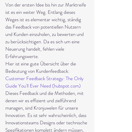
Von der ersten Idee bis hin zur Marktreife 
ist es ein weiter Weg. Entlang dieses 
Weges ist es elementar wichtig, ständig 
das Feedback von potentiellen Nutzern 
und Kunden einzuholen, zu bewerten und 
zu berücksichtigen. Da es sich um eine 
Neuerung handelt, fehlen viele 
Erfahrungswerte.
Hier ist eine gute Übersicht über die 
Bedeutung von Kundenfeedback: 
Customer Feedback Strategy: The Only 
Guide You'll Ever Need (hubspot.com)
Dieses Feedback und die Methoden, mit 
denen wir es effizient und zielführend 
managen, sind Kronjuwelen für unsere 
Innovation. Es ist sehr wahrscheinlich, dass 
Innovationsteams Designs oder technische 
Spezifikationen komplett ändern müssen, 