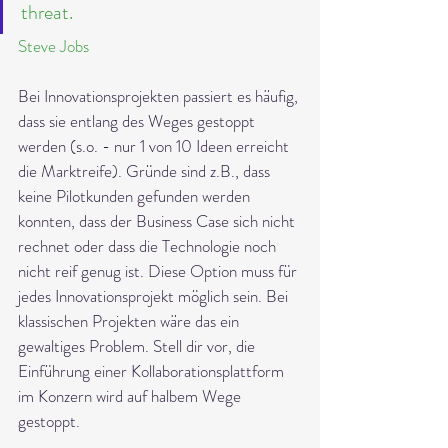
threat.
Steve Jobs
Bei Innovationsprojekten passiert es häufig, 
dass sie entlang des Weges gestoppt 
werden (s.o. - nur 1 von 10 Ideen erreicht 
die Marktreife). Gründe sind z.B., dass 
keine Pilotkunden gefunden werden 
konnten, dass der Business Case sich nicht 
rechnet oder dass die Technologie noch 
nicht reif genug ist. Diese Option muss für 
jedes Innovationsprojekt möglich sein. Bei 
klassischen Projekten wäre das ein 
gewaltiges Problem. Stell dir vor, die 
Einführung einer Kollaborationsplattform 
im Konzern wird auf halbem Wege 
gestoppt.