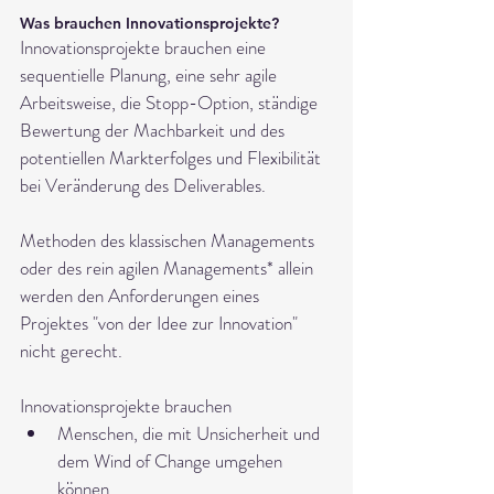
Was brauchen Innovationsprojekte?
Innovationsprojekte brauchen eine 
sequentielle Planung, eine sehr agile 
Arbeitsweise, die Stopp-Option, ständige 
Bewertung der Machbarkeit und des 
potentiellen Markterfolges und Flexibilität 
bei Veränderung des Deliverables.
Methoden des klassischen Managements 
oder des rein agilen Managements* allein 
werden den Anforderungen eines 
Projektes "von der Idee zur Innovation" 
nicht gerecht. 
Innovationsprojekte brauchen 
Menschen, die mit Unsicherheit und 
dem Wind of Change umgehen 
können