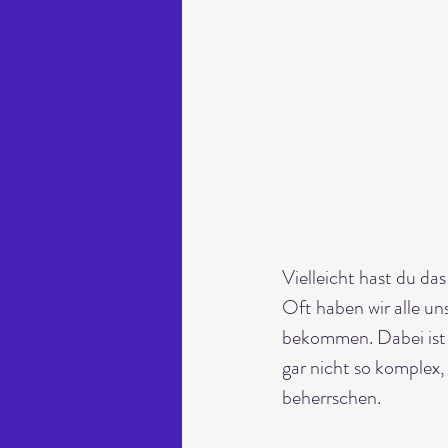
Vielleicht hast du da
Oft haben wir alle un
bekommen. Dabei ist 
gar nicht so komplex
beherrschen.