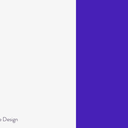
e Design 