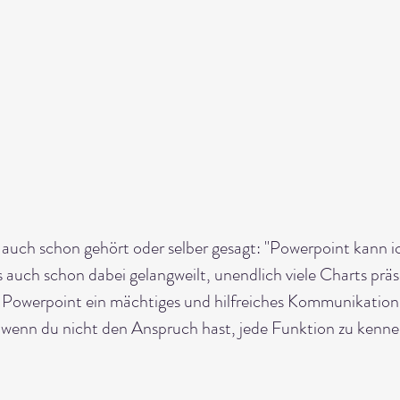
s auch schon gehört oder selber gesagt: "Powerpoint kann ic
s auch schon dabei gelangweilt, unendlich viele Charts präs
Powerpoint ein mächtiges und hilfreiches Kommunikation
, wenn du nicht den Anspruch hast, jede Funktion zu kenne