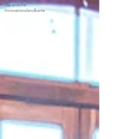
Japanische
Innovationslandkarte