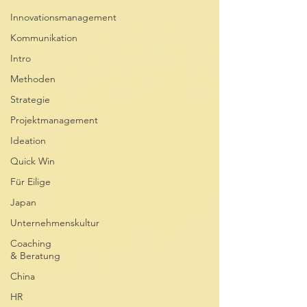
Innovationsmanagement
Kommunikation
Intro
Methoden
Strategie
Projektmanagement
Ideation
Quick Win
Für Eilige
Japan
Unternehmenskultur
Coaching
& Beratung
China
HR