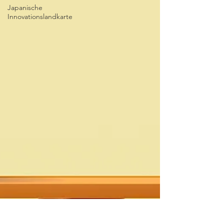
Japanische
Innovationslandkarte