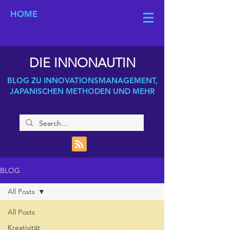
HOME
DIE INNONAUTIN
BLOG ZU INNOVATIONSMANAGEMENT,
JAPANISCHEN METHODEN UND MEHR
BLOG
All Posts
All Posts
Kreativität