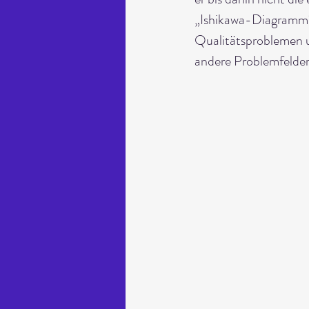
„Ishikawa-Diagramm“ 
Qualitätsproblemen u
andere Problemfelder