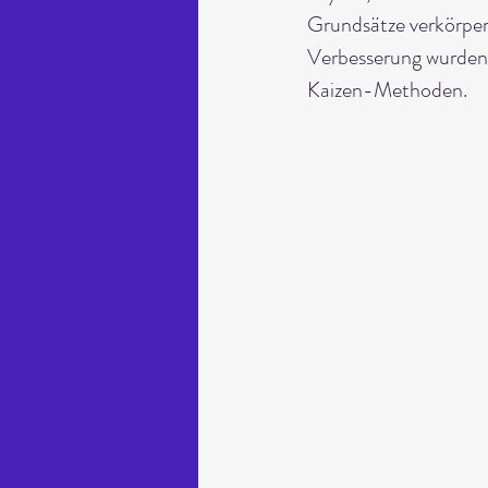
Grundsätze verkörper
Verbesserung wurden 
Kaizen-Methoden.