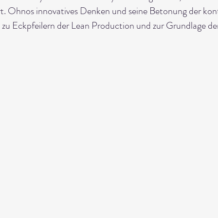
t. Ohnos innovatives Denken und seine Betonung der kont
zu Eckpfeilern der Lean Production und zur Grundlage d