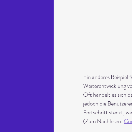
Ein anderes Beispiel f
Weiterentwicklung vo
Oft handelt es sich d
jedoch die Benutzerer
Fortschritt steckt, w
(Zum Nachlesen: 
Con