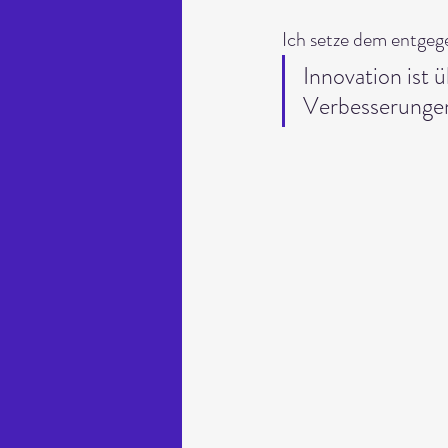
Ich setze dem entgeg
Innovation ist ü
Verbesserungen 