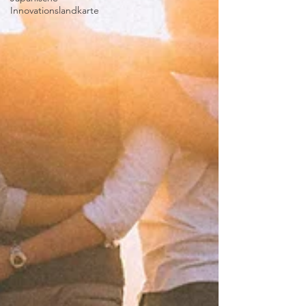
Innovationslandkarte