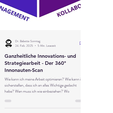
Dr. Babette Sonntag
24. Feb. 2025
5 Min. Lesezeit
Ganzheitliche Innovations- und