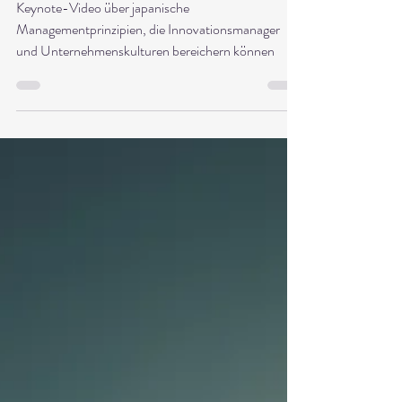
Sayonara Innovationsfrust - Was
deutsche Unternehmen von Japan
lernen können
Keynote-Video über japanische
Managementprinzipien, die Innovationsmanager
und Unternehmenskulturen bereichern können